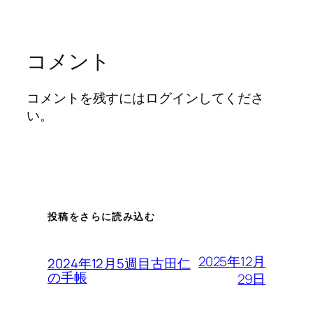
コメント
コメントを残すにはログインしてくださ
い。
投稿をさらに読み込む
2025年12月
2024年12月5週目古田仁
の手帳
29日