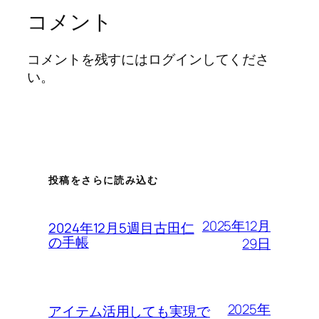
コメント
コメントを残すにはログインしてくださ
い。
投稿をさらに読み込む
2025年12月
2024年12月5週目古田仁
の手帳
29日
2025年
アイテム活用しても実現で