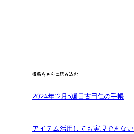
投稿をさらに読み込む
2024年12月5週目古田仁の手帳
アイテム活用しても実現できないもの