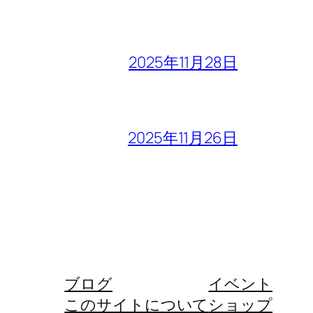
2025年11月28日
2025年11月26日
ブログ
イベント
このサイトについて
ショップ