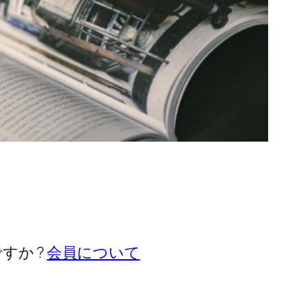
すか ?
会員について