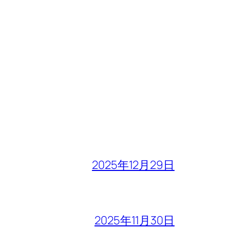
2025年12月29日
2025年11月30日