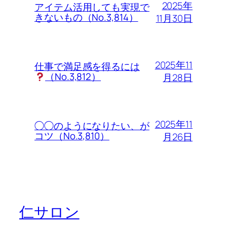
2025年
アイテム活用しても実現で
きないもの（No.3,814）
11月30日
2025年11
仕事で満足感を得るには
（No.3,812）
月28日
2025年11
◯◯のようになりたい、が
コツ（No.3,810）
月26日
仁サロン