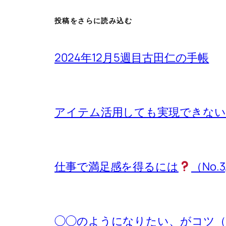
投稿をさらに読み込む
2024年12月5週目古田仁の手帳
アイテム活用しても実現できないもの
仕事で満足感を得るには
（No.3
◯◯のようになりたい、がコツ（No.