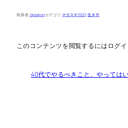
執筆者:
zinsaron
カテゴリ:
マガスチ2021
, 
生き方
このコンテンツを閲覧するにはログイ
40代でやるべきこと、やっては