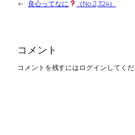
←
良心ってなに
（No.2,324）
コメント
コメントを残すにはログインしてくだ