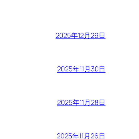
2025年12月29日
2025年11月30日
2025年11月28日
2025年11月26日