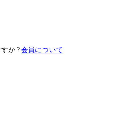
すか ?
会員について