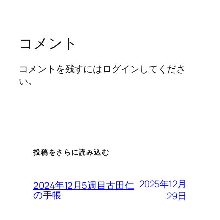
コメント
コメントを残すにはログインしてくださ
い。
投稿をさらに読み込む
2025年12月
2024年12月5週目古田仁
の手帳
29日