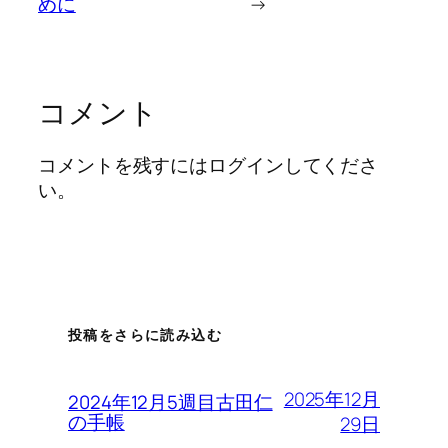
めに
→
コメント
コメントを残すにはログインしてくださ
い。
投稿をさらに読み込む
2025年12月
2024年12月5週目古田仁
の手帳
29日