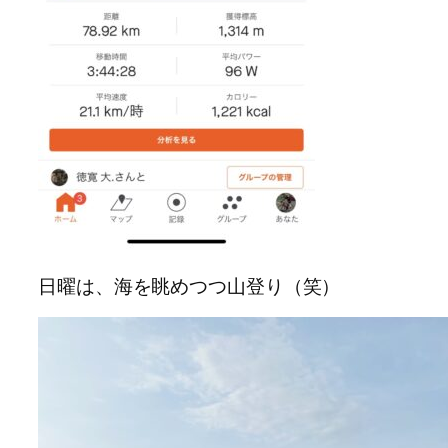
日曜は、海を眺めつつ山登り（笑）