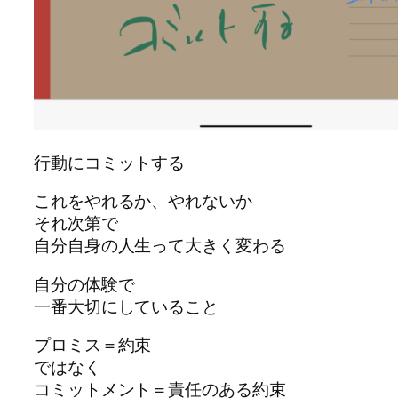
行動にコミットする
これをやれるか、やれないか
それ次第で
自分自身の人生って大きく変わる
自分の体験で
一番大切にしていること
プロミス＝約束
ではなく
コミットメント＝責任のある約束