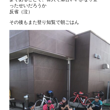
ったせいだろうか
反省（泣）
その後もまた登り知覧で朝ごはん