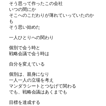
そう思って作ったこの会社
いつの間にか
そこへのこだわりが薄れていっていたのか
も
そう思い始めた
一人ひとりへの関わり
個別で会う時と
戦略会議で会う時は
自分を変えている
個別は、親身になり
一人一人の立場を考え
マンダラシートとつなげて関わる
でも、戦略会議はあくまでも
目標を達成する