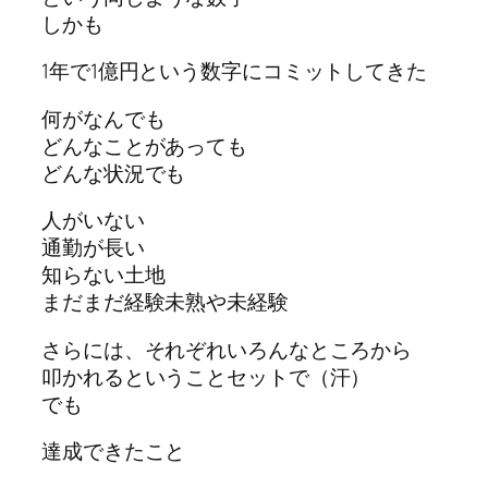
しかも
1年で1億円という数字にコミットしてきた
何がなんでも
どんなことがあっても
どんな状況でも
人がいない
通勤が長い
知らない土地
まだまだ経験未熟や未経験
さらには、それぞれいろんなところから
叩かれるということセットで（汗）
でも
達成できたこと