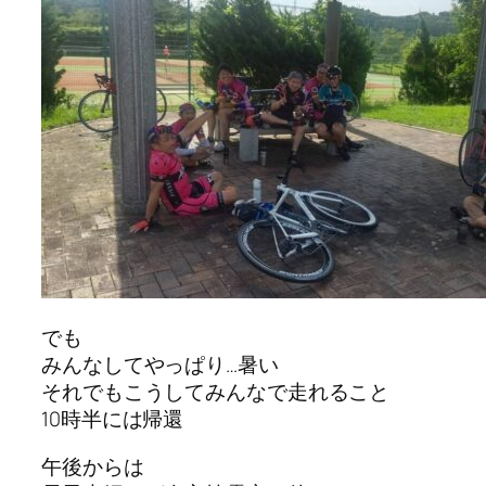
でも
みんなしてやっぱり…暑い
それでもこうしてみんなで走れること
10時半には帰還
午後からは