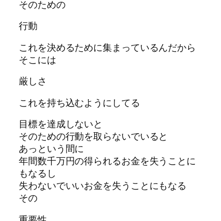
そのための
行動
これを決めるために集まっているんだから
そこには
厳しさ
これを持ち込むようにしてる
目標を達成しないと
そのための行動を取らないでいると
あっという間に
年間数千万円の得られるお金を失うことに
もなるし
失わないでいいお金を失うことにもなる
その
重要性