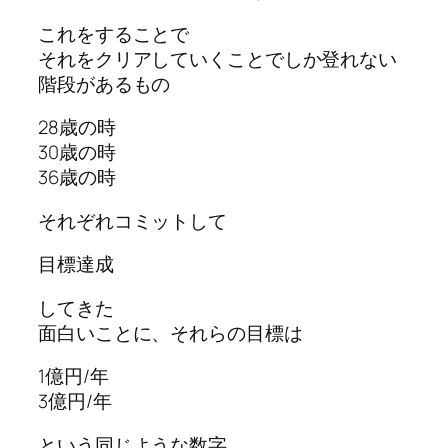
これをすることで
それをクリアしていくことでしか登れない
階段があるもの
28歳の時
30歳の時
36歳の時
それぞれコミットして
目標達成
してきた
面白いことに、それらの目標は
1億円/年
3億円/年
という同じような数字