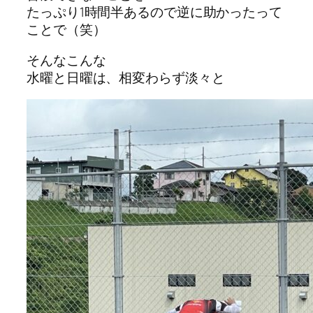
たっぷり1時間半あるので逆に助かったって
ことで（笑）
そんなこんな
水曜と日曜は、相変わらず淡々と