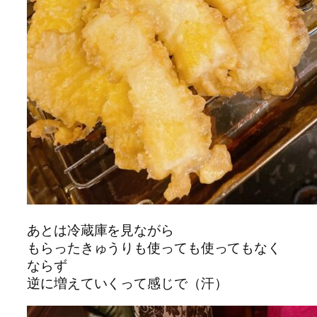
あとは冷蔵庫を見ながら
もらったきゅうりも使っても使ってもなく
ならず
逆に増えていくって感じで（汗）