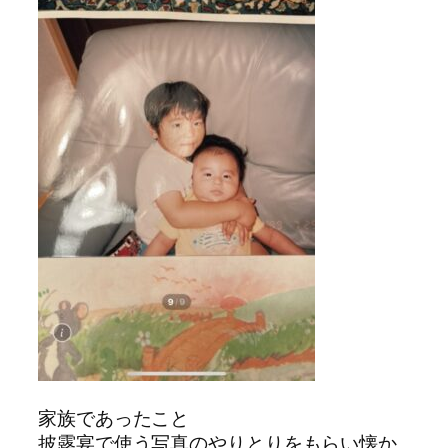
家族であったこと
披露宴で使う写真のやりとりをもらい懐か