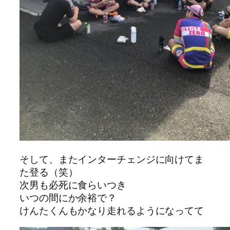
そして、またインターチェンジに向けてま
た登る（笑）
次男も必死に食らいつき
いつの間にか余裕で？
けんたくんもかなり走れるようになってて