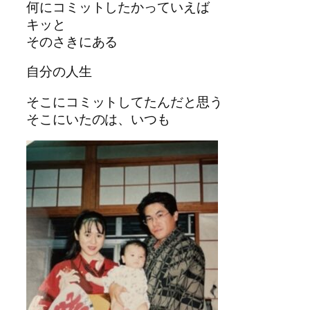
何にコミットしたかっていえば
キッと
そのさきにある
自分の人生
そこにコミットしてたんだと思う
そこにいたのは、いつも