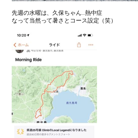
先週の水曜は、久保ちゃん…熱中症
なって当然って暑さとコース設定（笑）