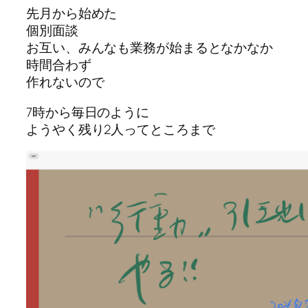
先月から始めた
個別面談
お互い、みんなも業務が始まるとなかなか
時間合わず
作れないので
7時から毎日のように
ようやく残り2人ってところまで