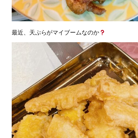
最近、天ぷらがマイブームなのか