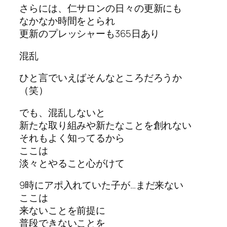
さらには、仁サロンの日々の更新にも
なかなか時間をとられ
更新のプレッシャーも365日あり
混乱
ひと言でいえばそんなところだろうか
（笑）
でも、混乱しないと
新たな取り組みや新たなことを創れない
それもよく知ってるから
ここは
淡々とやること心がけて
9時にアポ入れていた子が…まだ来ない
ここは
来ないことを前提に
普段できないことを