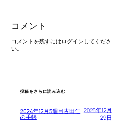
コメント
コメントを残すにはログインしてくださ
い。
投稿をさらに読み込む
2025年12月
2024年12月5週目古田仁
の手帳
29日