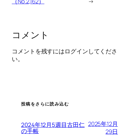
（No.2,162）
→
コメント
コメントを残すにはログインしてくださ
い。
投稿をさらに読み込む
2025年12月
2024年12月5週目古田仁
の手帳
29日