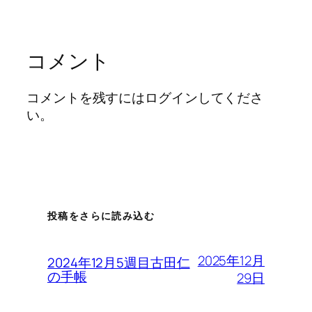
コメント
コメントを残すにはログインしてくださ
い。
投稿をさらに読み込む
2025年12月
2024年12月5週目古田仁
の手帳
29日