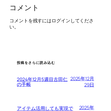
コメント
コメントを残すにはログインしてくださ
い。
投稿をさらに読み込む
2025年12月
2024年12月5週目古田仁
の手帳
29日
2025年
アイテム活用しても実現で