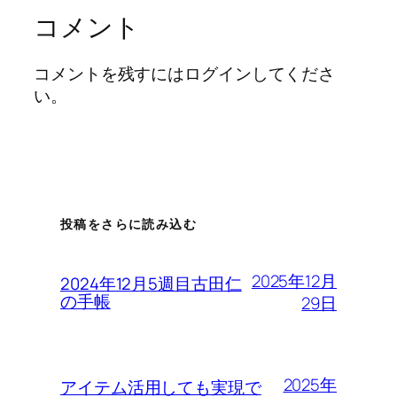
コメント
コメントを残すにはログインしてくださ
い。
投稿をさらに読み込む
2025年12月
2024年12月5週目古田仁
の手帳
29日
2025年
アイテム活用しても実現で