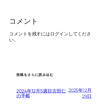
コメント
コメントを残すにはログインしてくださ
い。
投稿をさらに読み込む
2025年12月
2024年12月5週目古田仁
の手帳
29日