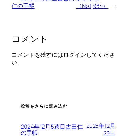
仁の手帳
（No.1,984）
→
コメント
コメントを残すにはログインしてくださ
い。
投稿をさらに読み込む
2025年12月
2024年12月5週目古田仁
の手帳
29日