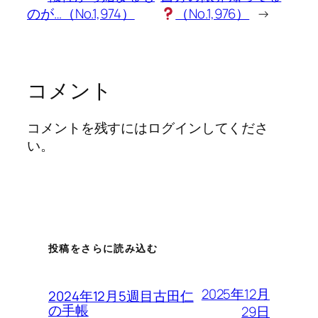
のが…（No.1,974）
（No.1,976）
→
コメント
コメントを残すにはログインしてくださ
い。
投稿をさらに読み込む
2025年12月
2024年12月5週目古田仁
の手帳
29日