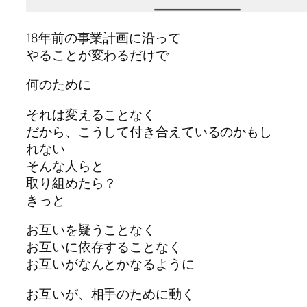
18年前の事業計画に沿って
やることが変わるだけで
何のために
それは変えることなく
だから、こうして付き合えているのかもし
れない
そんな人らと
取り組めたら？
きっと
お互いを疑うことなく
お互いに依存することなく
お互いがなんとかなるように
お互いが、相手のために動く