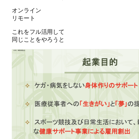
オンライン
リモート
これをフル活用して
同じことをやろうと