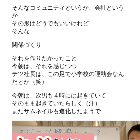
そんなコミュニティというか、会社という
か
その形はどうでもいいけれど
そんな
関係づくり
それを作りたかったこと
今朝は、それを感じつつ
テツ社長は、この足で小学校の運動会なん
だとか（笑）
今朝は、次男も４時には起きていて
そのまま起きていたらしく（汗）
またサムネイルも進化したようで