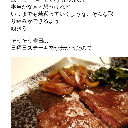
本当かなぁと想うけれど
いつまでも若返っていくような、そんな取
り組みができるよう
頑張ろ
そうそう昨日は
日曜日ステーキ肉が安かったので