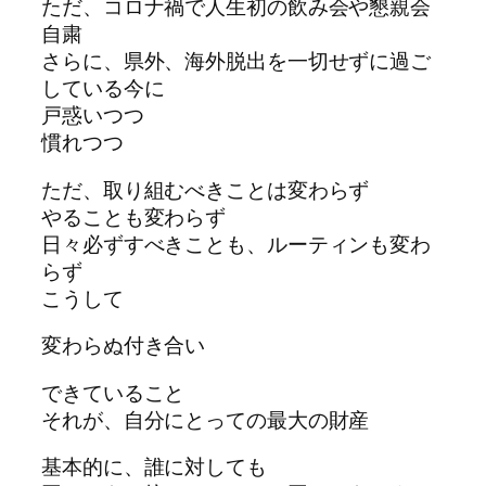
ただ、コロナ禍で人生初の飲み会や懇親会
自粛
さらに、県外、海外脱出を一切せずに過ご
している今に
戸惑いつつ
慣れつつ
ただ、取り組むべきことは変わらず
やることも変わらず
日々必ずすべきことも、ルーティンも変わ
らず
こうして
変わらぬ付き合い
できていること
それが、自分にとっての最大の財産
基本的に、誰に対しても