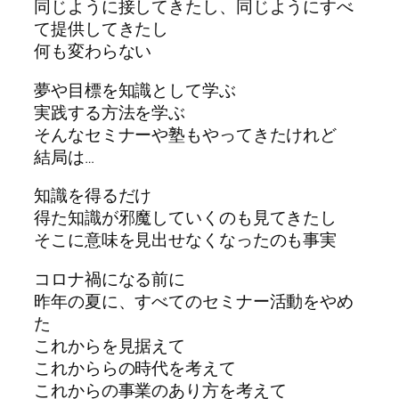
同じように接してきたし、同じようにすべ
て提供してきたし
何も変わらない
夢や目標を知識として学ぶ
実践する方法を学ぶ
そんなセミナーや塾もやってきたけれど
結局は…
知識を得るだけ
得た知識が邪魔していくのも見てきたし
そこに意味を見出せなくなったのも事実
コロナ禍になる前に
昨年の夏に、すべてのセミナー活動をやめ
た
これからを見据えて
これかららの時代を考えて
これからの事業のあり方を考えて