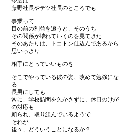
今度は
藤野社長やテツ社長のところでも
事業って
目の前の利益を追うと、そのうち
その関係が壊れていくのを見てきた
そのあたりは、トコトン仕込んであるから
思いっきり
相手にとっていいものを
そこでやっている彼の姿、改めて勉強にな
る
長男にしても
常に、学校訪問を欠かさずに、休日のけが
の対応も
頼られ、取り組んでいるようで
それが
後々、どういうことになるか？