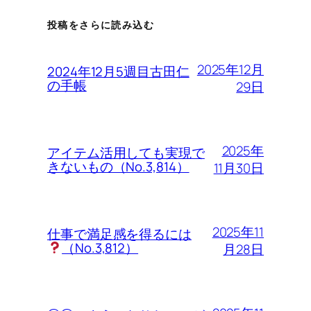
投稿をさらに読み込む
2025年12月
2024年12月5週目古田仁
の手帳
29日
2025年
アイテム活用しても実現で
きないもの（No.3,814）
11月30日
2025年11
仕事で満足感を得るには
（No.3,812）
月28日