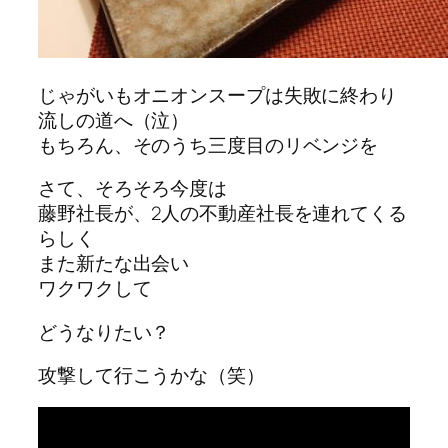
じゃがいもオニオンスープは失敗に終わり
流しの道へ（泣）
もちろん、そのうち三度目のリベンジを
さて、そろそろ今度は
藤野社長が、2人の不動産社長を連れてくる
らしく
また新たな出会い
ワクワクして
どうなりたい？
攻撃して行こうかな（笑）