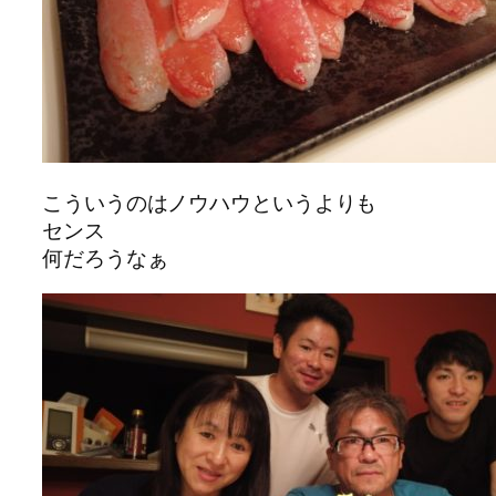
こういうのはノウハウというよりも
センス
何だろうなぁ