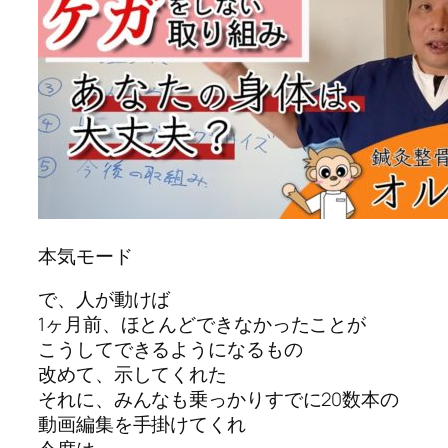
本気モード
で、人が動けば
1ヶ月前、ほとんどできなかったことが
こうしてできるようになるもの
改めて、示してくれた
それに、みんなも乗っかりすでに20数本の
動画編集を手掛けてくれ