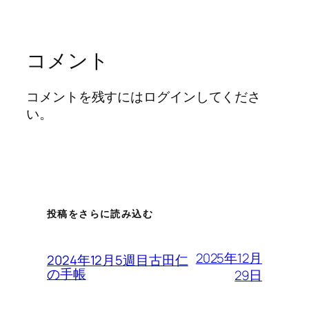
コメント
コメントを残すにはログインしてくださ
い。
投稿をさらに読み込む
2025年12月
2024年12月5週目古田仁
の手帳
29日