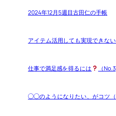
2024年12月5週目古田仁の手帳
アイテム活用しても実現できないもの
仕事で満足感を得るには
（No.3
◯◯のようになりたい、がコツ（No.