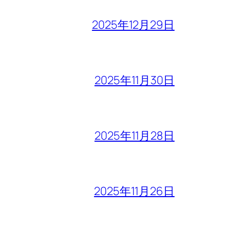
2025年12月29日
2025年11月30日
2025年11月28日
2025年11月26日