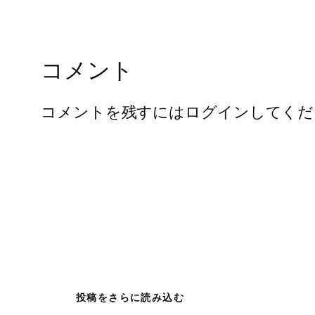
コメント
コメントを残すにはログインしてくだ
投稿をさらに読み込む