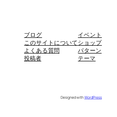
ブログ
イベント
このサイトについて
ショップ
よくある質問
パターン
投稿者
テーマ
Designed with
WordPress