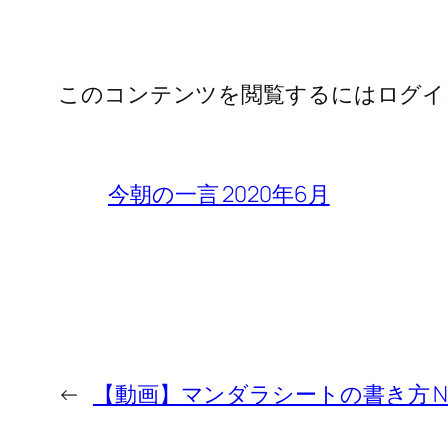
このコンテンツを閲覧するにはログイ
今朝の一言 2020年6月
←
【動画】マンダラシートの書き方 N