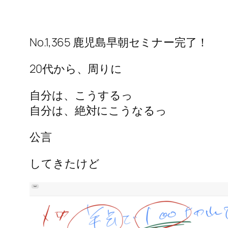
No.1,365 鹿児島早朝セミナー完了！
20代から、周りに
自分は、こうするっ
自分は、絶対にこうなるっ
公言
してきたけど