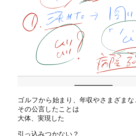
ゴルフから始まり、年収やさまざまな
その公言したことは
大体、実現した
引っ込みつかない？