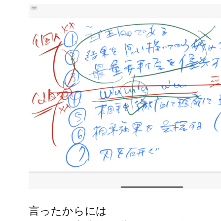
言ったからには