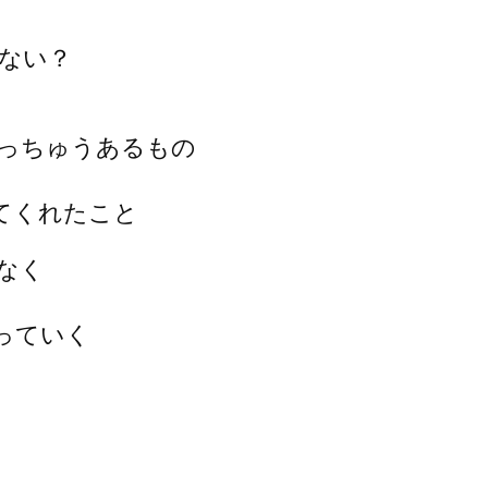
ない？
っちゅうあるもの
てくれたこと
なく
っていく