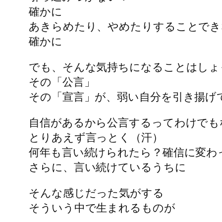
確かに
あきらめたり、やめたりすることでき
確かに
でも、そんな気持ちになることはしょ
その「公言」
その「宣言」が、弱い自分を引き揚げ
自信があるから公言するってわけでも
とりあえず言っとく（汗）
何年も言い続けられたら？確信に変わ
さらに、言い続けているうちに
そんな感じだった気がする
そういう中で生まれるものが