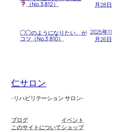
（No.3,812）
月28日
2025年11
◯◯のようになりたい、が
コツ（No.3,810）
月26日
仁サロン
-リハビリテーション サロン-
ブログ
イベント
このサイトについて
ショップ