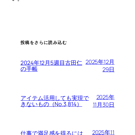
投稿をさらに読み込む
2025年12月
2024年12月5週目古田仁
の手帳
29日
2025年
アイテム活用しても実現で
きないもの（No.3,814）
11月30日
2025年11
仕事で満足感を得るには