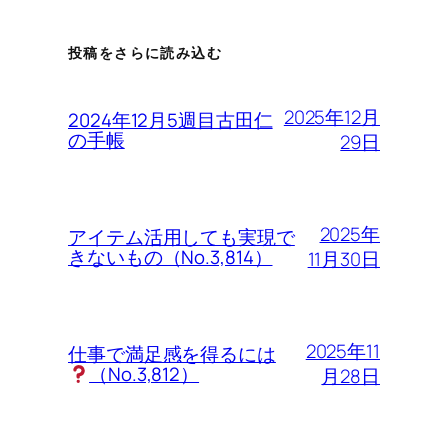
投稿をさらに読み込む
2025年12月
2024年12月5週目古田仁
の手帳
29日
2025年
アイテム活用しても実現で
きないもの（No.3,814）
11月30日
2025年11
仕事で満足感を得るには
（No.3,812）
月28日