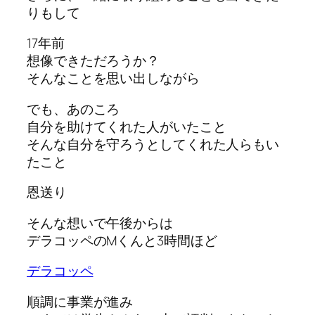
りもして
17年前
想像できただろうか？
そんなことを思い出しながら
でも、あのころ
自分を助けてくれた人がいたこと
そんな自分を守ろうとしてくれた人らもい
たこと
恩送り
そんな想いで午後からは
デラコッペのMくんと3時間ほど
デラコッペ
順調に事業が進み