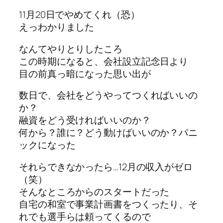
11月20日でやめてくれ（恐）
えっわかりました
なんてやりとりしたころ
この時期になると、会社設立記念日より
目の前真っ暗になった思い出が
数日で、会社をどうやってつくればいいの
か？
融資をどう受ければいいのか？
何から？誰に？どう動けばいいのか？パニ
ックになった
それらできなかったら…12月の収入がゼロ
（笑）
そんなところからのスタートだった
自宅の和室で事業計画書をつくったり、そ
れでも選手らは頼ってくるので