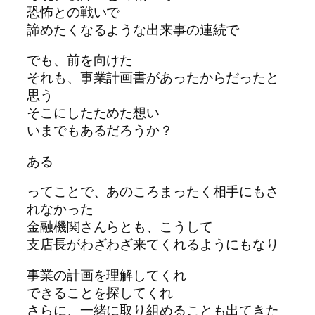
恐怖との戦いで
諦めたくなるような出来事の連続で
でも、前を向けた
それも、事業計画書があったからだったと
思う
そこにしたためた想い
いまでもあるだろうか？
ある
ってことで、あのころまったく相手にもさ
れなかった
金融機関さんらとも、こうして
支店長がわざわざ来てくれるようにもなり
事業の計画を理解してくれ
できることを探してくれ
さらに、一緒に取り組めることも出てきた