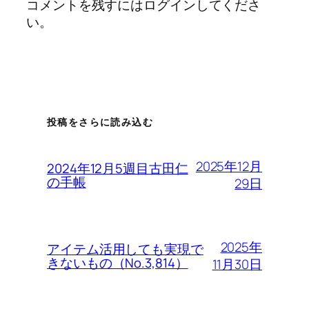
コメントを残すにはログインしてくださ
い。
投稿をさらに読み込む
2025年12月
2024年12月5週目古田仁
の手帳
29日
2025年
アイテム活用しても実現で
きないもの（No.3,814）
11月30日