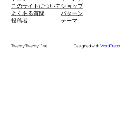
このサイトについて
ショップ
よくある質問
パターン
投稿者
テーマ
Twenty Twenty-Five
Designed with
WordPress