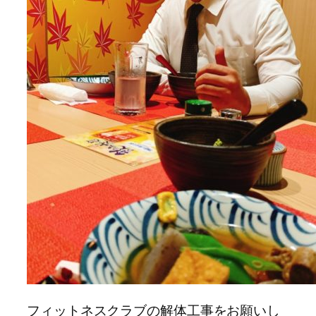
フィットネスクラブの解体工事をお願いし