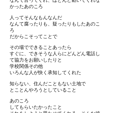
なんて言ってくれ、ほとんど動いてくれな
かったあのころ
人ってそんなもんなんだ
なんて腐ったりも、疑ったりもしたあのこ
ろ
だからこそってことで
その場でできることあったら
すぐに、できそうな人らにどんどん電話し
て協力をお願いしたりと
学校関係その他
いろんな人が快く承知してくれた
知らない、住んだこともない土地で
とことんやろうとしていること
あのころ
してもらいたかったこと