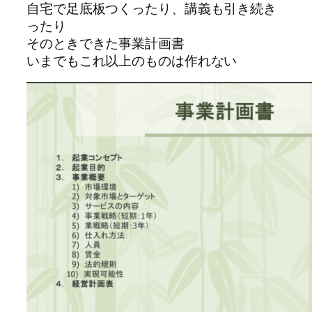
自宅で足底板つくったり、講義も引き続き
ったり
そのときできた事業計画書
いまでもこれ以上のものは作れない