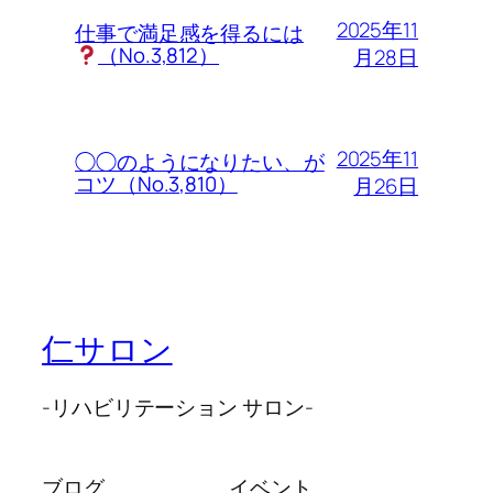
2025年11
仕事で満足感を得るには
（No.3,812）
月28日
2025年11
◯◯のようになりたい、が
コツ（No.3,810）
月26日
仁サロン
-リハビリテーション サロン-
ブログ
イベント