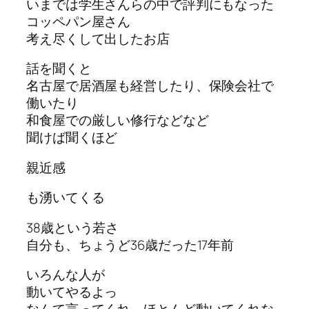
いまでは学生さんらの中で評判にもなった
コッペパン屋さん
考え尽くして出したお店
話を聞くと
名古屋で居酒屋も経営したり、保険会社で
働いたり
和食屋での厳しい修行などなど
聞けば聞くほど
親近感
も湧いてくる
38歳という若さ
自分も、ちょうど36歳だった17年前
いろんな人が
動いてやるよっ