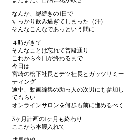
なんか、縁続きの1日で
すっかり飲み過ぎてしまった（汗）
そんなこんなであっという間に
４時がきて
そんなことは忘れて普段通り
これから今日が終わるまで
今日は
宮崎の松下社長とテツ社長とガッツリミー
ティング
途中、動画編集の助っ人の次男にも参加し
てもらい
オンラインサロンを何歩も前に進めるべく
3ヶ月計画の1ヶ月も終わり
ここから本腰入れて