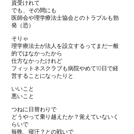
資受けれて
でも、その間にも
医師会や理学療法士協会とのトラブルも勃
発（恐）
そりゃ
理学療法士が法人を設立するってまだ一般
的ではなかったから
仕方なかったけれど
フィットネスクラブも病院やめて10日で経
営することになったりと
いいこと
悪いこと
つねに日替わりで
どうやって乗り越えたか？覚えていないく
らいで
毎晩、寝汗？との戦いで