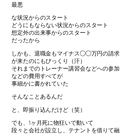
最悪
な状況からのスタート
どうにもならない状況からのスタート
想定外の出来事からのスタート
だったから
しかも、退職金もマイナス◯◯万円の請求
が来たのにもびっくり（汗）
それまでのトレーナー講習会などへの参加
などの費用すべてが
事細かに書かれていた
そんなことあるんだ
と、即振り込んだけど（笑）
でも、1ヶ月死に物狂いで動いて
段々と会社が設立し、テナントを借りて融