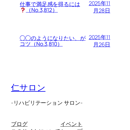
2025年11
仕事で満足感を得るには
（No.3,812）
月28日
2025年11
◯◯のようになりたい、が
コツ（No.3,810）
月26日
仁サロン
-リハビリテーション サロン-
ブログ
イベント