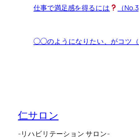
仕事で満足感を得るには
（No.3
◯◯のようになりたい、がコツ（No.
仁サロン
-リハビリテーション サロン-