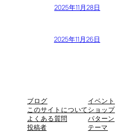
2025年11月28日
2025年11月26日
ブログ
イベント
このサイトについて
ショップ
よくある質問
パターン
投稿者
テーマ