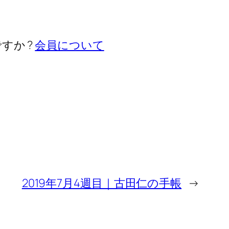
すか ?
会員について
2019年7月4週目｜古田仁の手帳
→