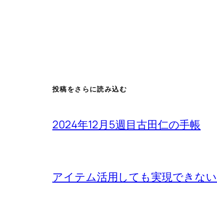
投稿をさらに読み込む
2024年12月5週目古田仁の手帳
アイテム活用しても実現できないもの