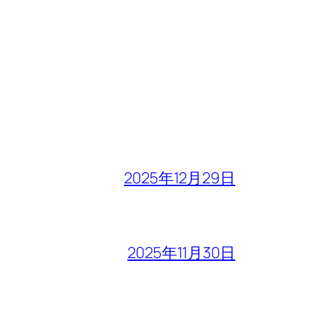
2025年12月29日
2025年11月30日