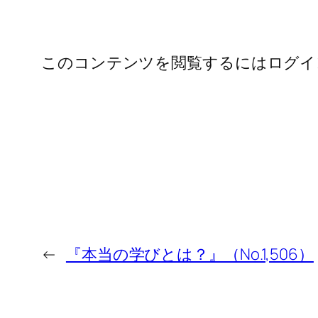
このコンテンツを閲覧するにはログイ
←
『本当の学びとは？』（No.1,506）